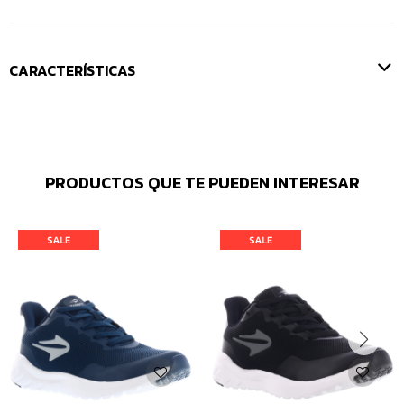
CARACTERÍSTICAS
PRODUCTOS QUE TE PUEDEN INTERESAR