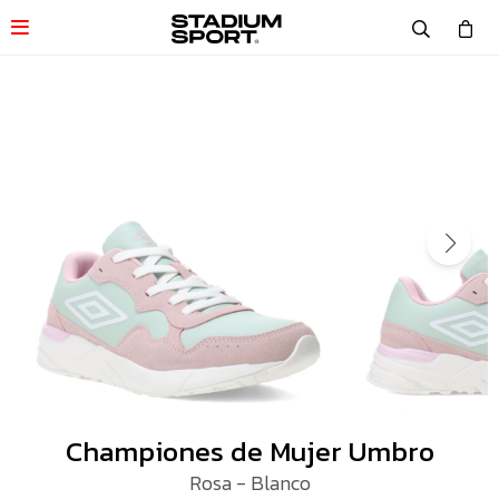

Championes de Mujer Umbro
Rosa - Blanco