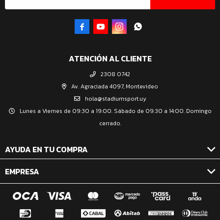




ATENCIÓN AL CLIENTE
2308 0742
Av. Agraciada 4097, Montevideo
hola@stadiumsport.uy
Lunes a Viernes de 09:30 a 19:00. Sábado de 09:30 a 14:00. Domingo
cerrado.
AYUDA EN TU COMPRA
EMPRESA