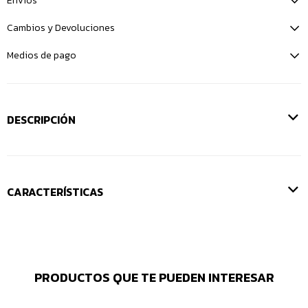
Envíos
Cambios y Devoluciones
Medios de pago
DESCRIPCIÓN
CARACTERÍSTICAS
PRODUCTOS QUE TE PUEDEN INTERESAR