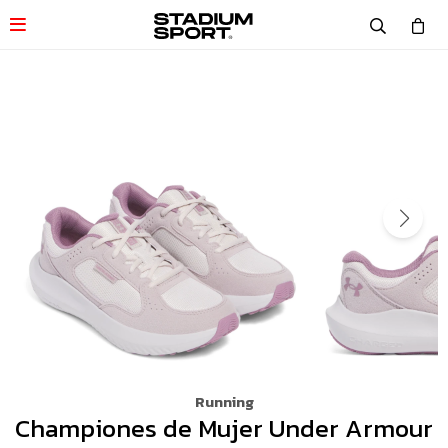

Running
Championes de Mujer Under Armour