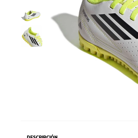
DESCRIPCIÓN