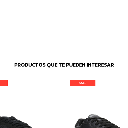
PRODUCTOS QUE TE PUEDEN INTERESAR