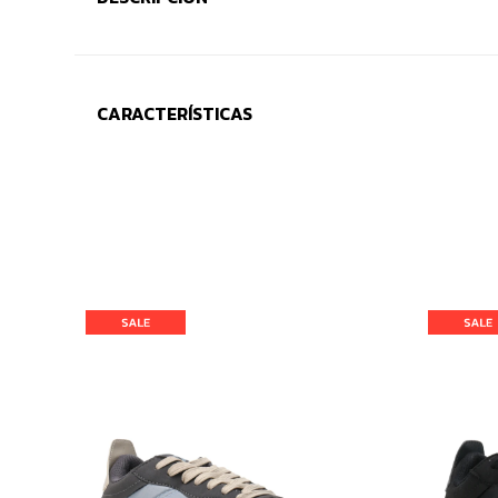
CARACTERÍSTICAS