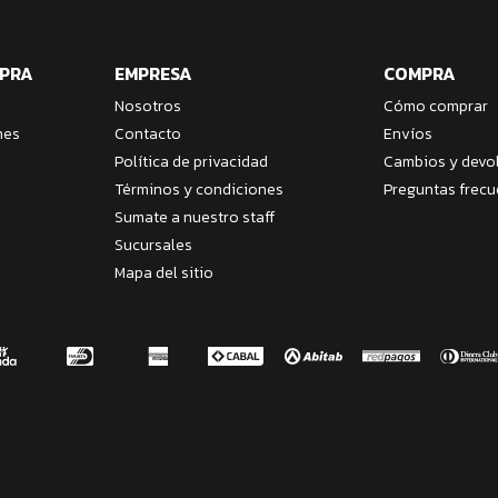
MPRA
EMPRESA
COMPRA
Nosotros
Cómo comprar
nes
Contacto
Envíos
Política de privacidad
Cambios y devo
Términos y condiciones
Preguntas frecu
Sumate a nuestro staff
Sucursales
Mapa del sitio