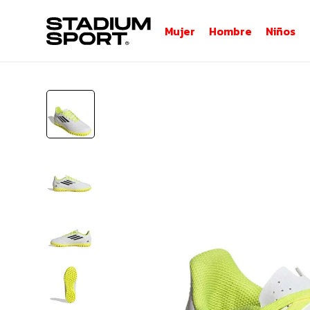
Mujer
Hombre
Niños