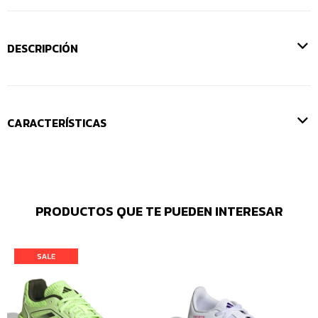
DESCRIPCIÓN
CARACTERÍSTICAS
PRODUCTOS QUE TE PUEDEN INTERESAR