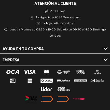
ATENCIÓN AL CLIENTE
2308 0742
Av. Agraciada 4097, Montevideo
hola@stadiumsport.uy
Lunes a Viernes de 09:30 a 19:00. Sábado de 09:30 a 14:00. Domingo
cerrado.
AYUDA EN TU COMPRA
EMPRESA