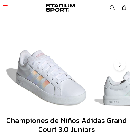

Championes de Niños Adidas Grand
Court 3.0 Juniors