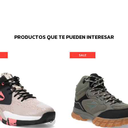
PRODUCTOS QUE TE PUEDEN INTERESAR