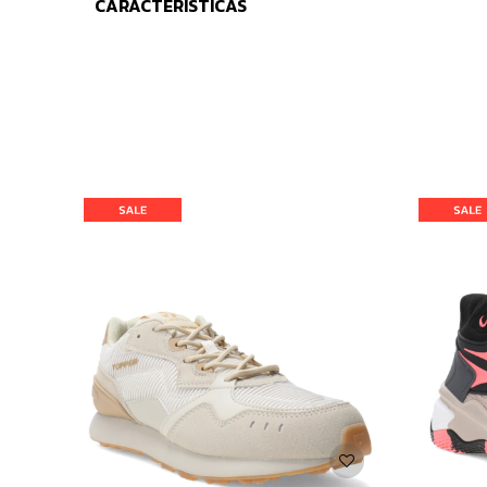
CARACTERÍSTICAS