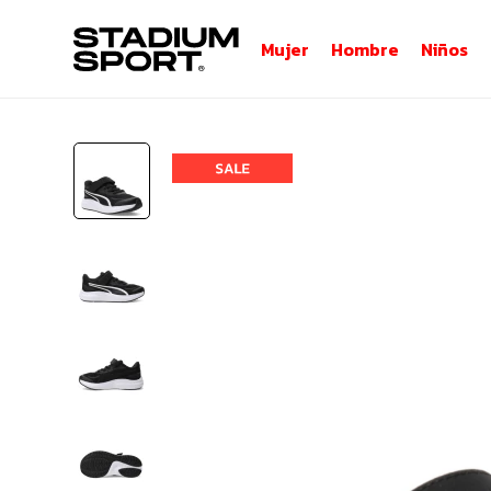
Mujer
Hombre
Niños