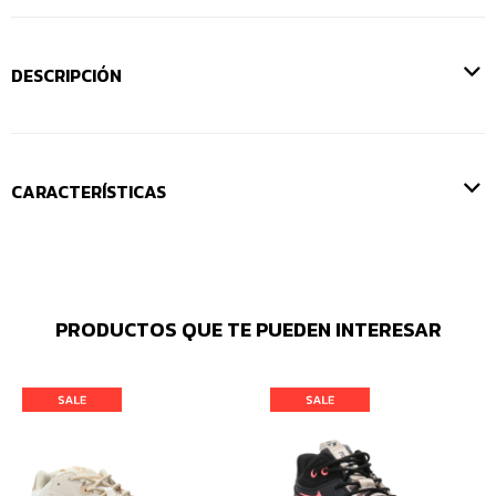
DESCRIPCIÓN
CARACTERÍSTICAS
PRODUCTOS QUE TE PUEDEN INTERESAR