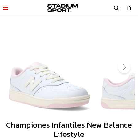

Championes Infantiles New Balance
Lifestyle