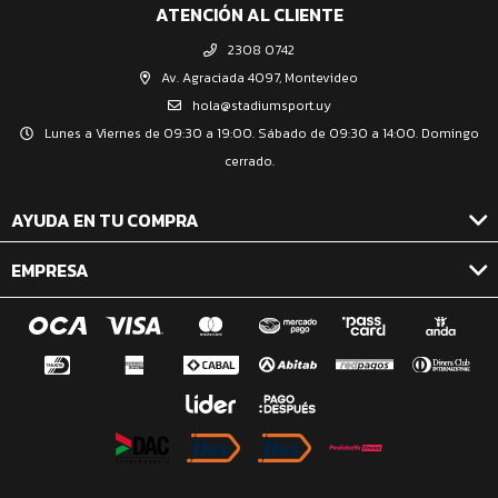
ATENCIÓN AL CLIENTE
2308 0742
Av. Agraciada 4097, Montevideo
hola@stadiumsport.uy
Lunes a Viernes de 09:30 a 19:00. Sábado de 09:30 a 14:00. Domingo
cerrado.
AYUDA EN TU COMPRA
EMPRESA