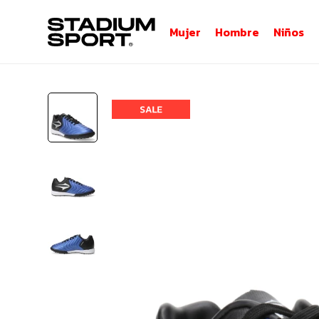
Mujer
Hombre
Niños