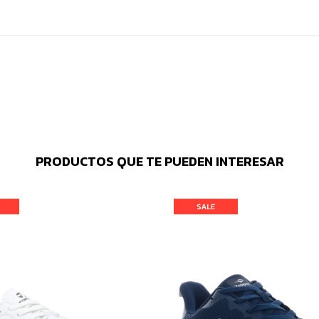
PRODUCTOS QUE TE PUEDEN INTERESAR