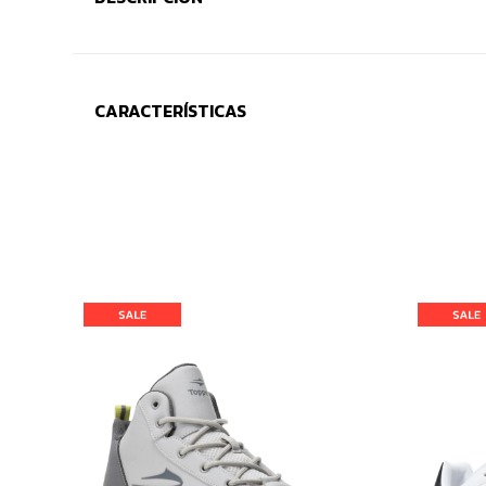
CARACTERÍSTICAS