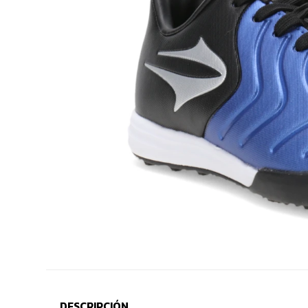
DESCRIPCIÓN