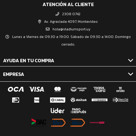
ATENCIÓN AL CLIENTE
2308 0742
Av. Agraciada 4097, Montevideo
hola@stadiumsport.uy
Lunes a Viernes de 09:30 a 19:00. Sábado de 09:30 a 14:00. Domingo
cerrado.
AYUDA EN TU COMPRA
EMPRESA