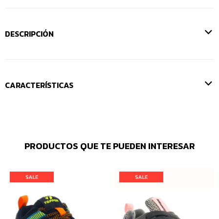
DESCRIPCIÓN
CARACTERÍSTICAS
PRODUCTOS QUE TE PUEDEN INTERESAR