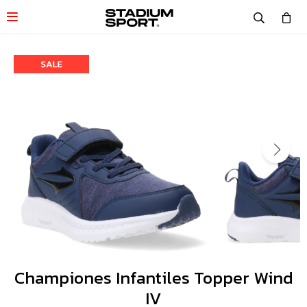

Championes Infantiles Topper Wind
IV