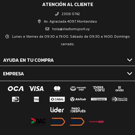
ATENCIÓN AL CLIENTE
2308 0742
Av. Agraciada 4097, Montevideo
hola@stadiumsport.uy
Lunes a Viernes de 09:30 a 19:00. Sábado de 09:30 a 14:00. Domingo
cerrado.
AYUDA EN TU COMPRA
EMPRESA