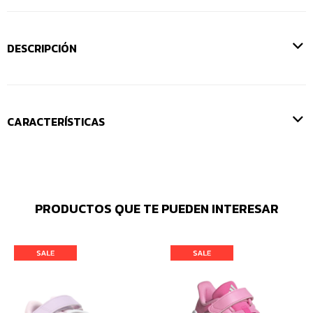
DESCRIPCIÓN
CARACTERÍSTICAS
PRODUCTOS QUE TE PUEDEN INTERESAR