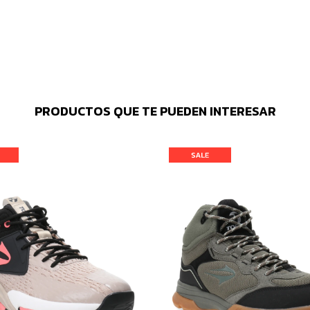
PRODUCTOS QUE TE PUEDEN INTERESAR