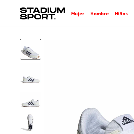
Mujer
Hombre
Niños