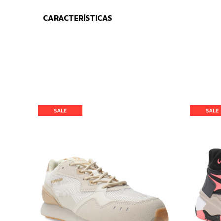
CARACTERÍSTICAS