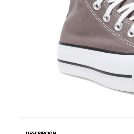
DESCRIPCIÓN