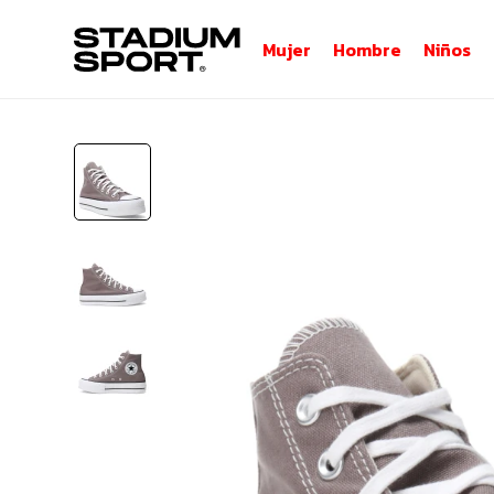
Mujer
Hombre
Niños