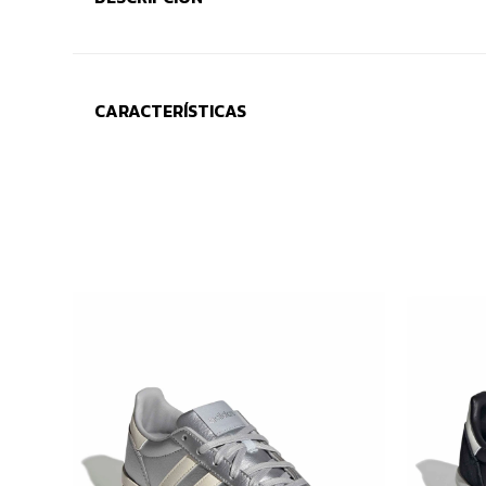
CARACTERÍSTICAS