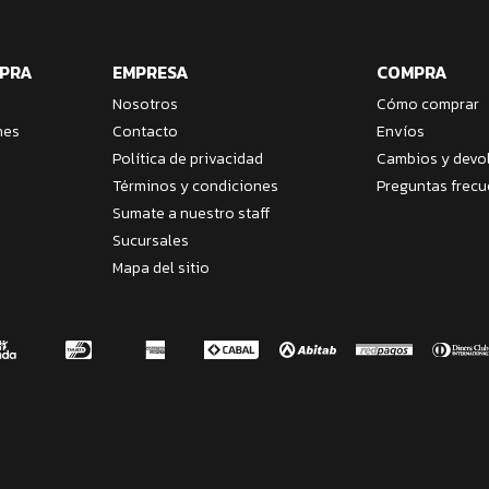
MPRA
EMPRESA
COMPRA
Nosotros
Cómo comprar
nes
Contacto
Envíos
Política de privacidad
Cambios y devo
Términos y condiciones
Preguntas frecu
Sumate a nuestro staff
Sucursales
Mapa del sitio