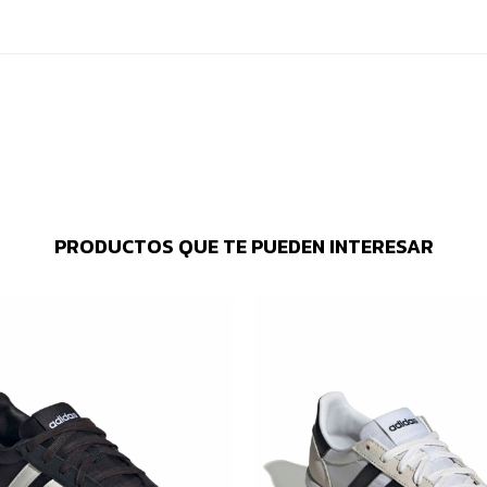
PRODUCTOS QUE TE PUEDEN INTERESAR