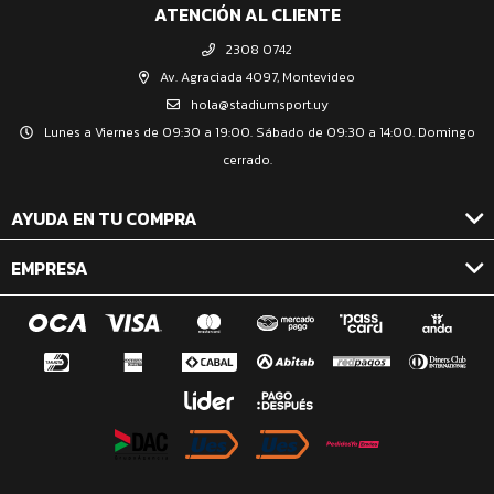
ATENCIÓN AL CLIENTE
2308 0742
Av. Agraciada 4097, Montevideo
hola@stadiumsport.uy
Lunes a Viernes de 09:30 a 19:00. Sábado de 09:30 a 14:00. Domingo
cerrado.
AYUDA EN TU COMPRA
EMPRESA