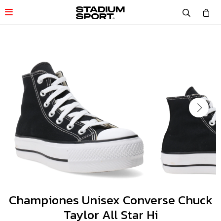

Championes Unisex Converse Chuck
Taylor All Star Hi