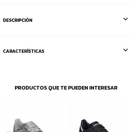
DESCRIPCIÓN
CARACTERÍSTICAS
PRODUCTOS QUE TE PUEDEN INTERESAR