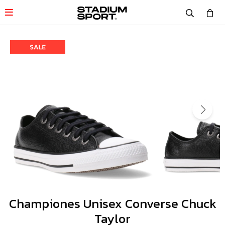

Championes Unisex Converse Chuck
Taylor