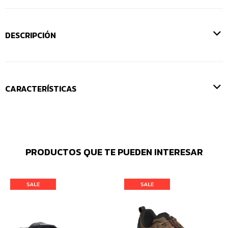
DESCRIPCIÓN
CARACTERÍSTICAS
PRODUCTOS QUE TE PUEDEN INTERESAR