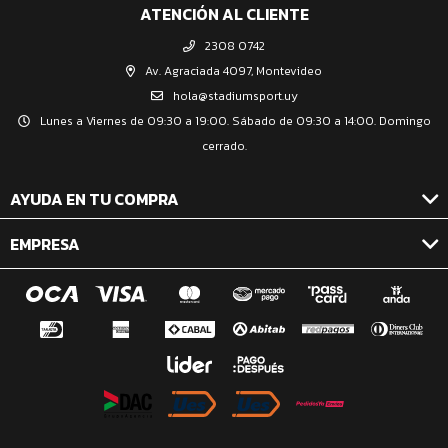
ATENCIÓN AL CLIENTE
2308 0742
Av. Agraciada 4097, Montevideo
hola@stadiumsport.uy
Lunes a Viernes de 09:30 a 19:00. Sábado de 09:30 a 14:00. Domingo
cerrado.
AYUDA EN TU COMPRA
EMPRESA