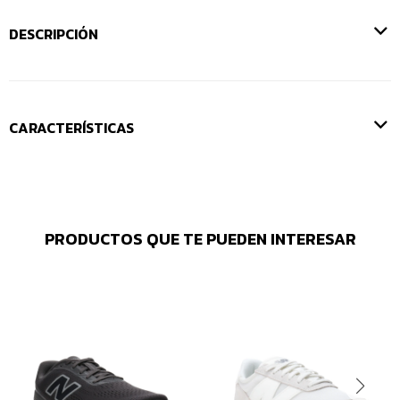
DESCRIPCIÓN
CARACTERÍSTICAS
PRODUCTOS QUE TE PUEDEN INTERESAR