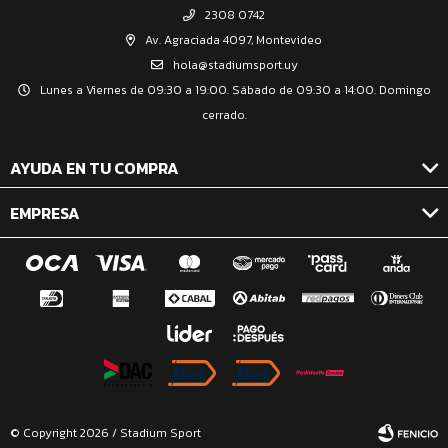
2308 0742
Av. Agraciada 4097, Montevideo
hola@stadiumsport.uy
Lunes a Viernes de 09:30 a 19:00. Sábado de 09:30 a 14:00. Domingo
cerrado.
AYUDA EN TU COMPRA
EMPRESA
© Copyright 2026 / Stadium Sport