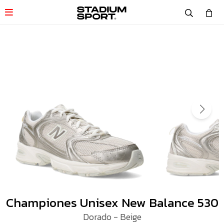

Championes Unisex New Balance 530
Dorado - Beige