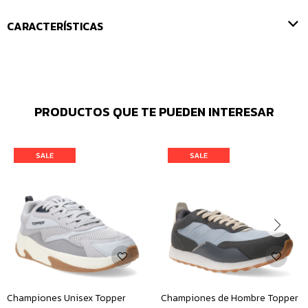
CARACTERÍSTICAS
PRODUCTOS QUE TE PUEDEN INTERESAR
Championes Unisex Topper
Championes de Hombre Topper