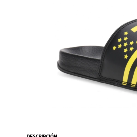
DESCRIPCIÓN