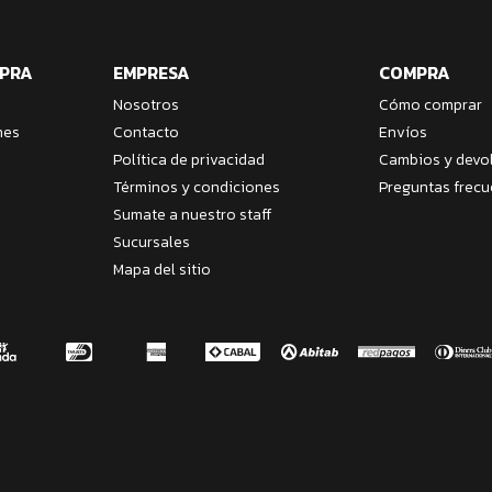
MPRA
EMPRESA
COMPRA
Nosotros
Cómo comprar
nes
Contacto
Envíos
Política de privacidad
Cambios y devo
Términos y condiciones
Preguntas frecu
Sumate a nuestro staff
Sucursales
Mapa del sitio