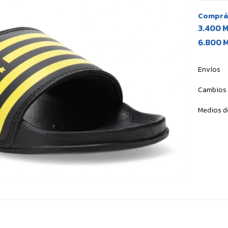
Comprá 
3.400 
6.800 
Envíos
Cambios 
Medios d