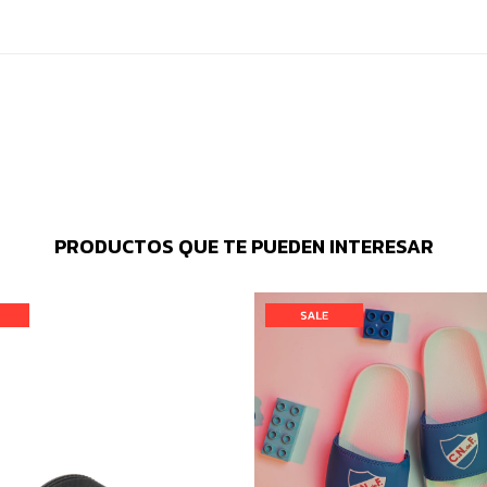
PRODUCTOS QUE TE PUEDEN INTERESAR