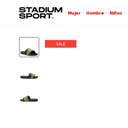
Mujer
Hombre
Niños