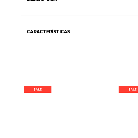
CARACTERÍSTICAS