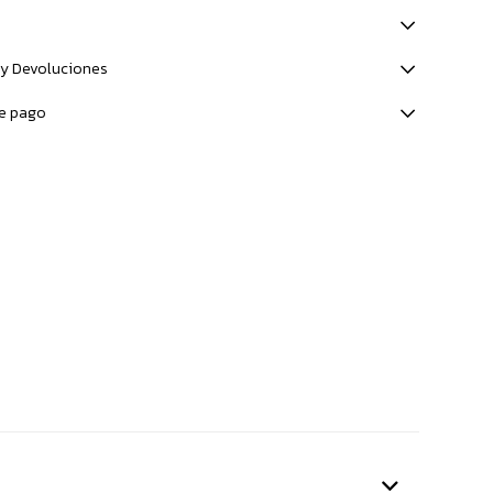
y Devoluciones
e pago