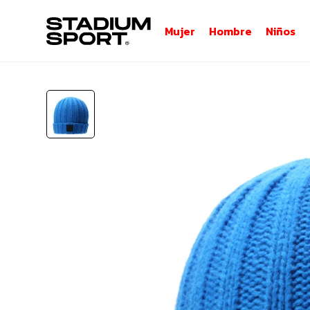
Mujer
Hombre
Niños