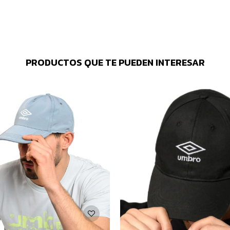
PRODUCTOS QUE TE PUEDEN INTERESAR