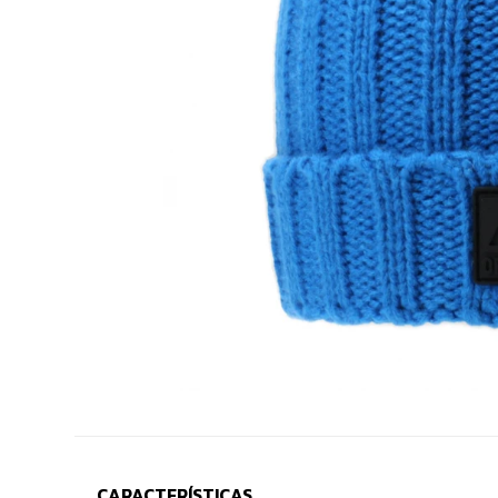
CARACTERÍSTICAS