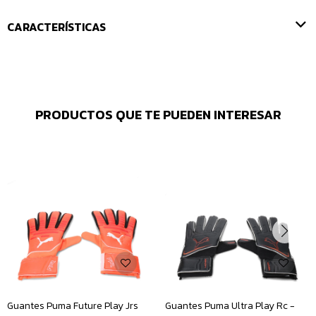
CARACTERÍSTICAS
PRODUCTOS QUE TE PUEDEN INTERESAR
Guantes Puma Future Play Jrs
Guantes Puma Ultra Play Rc -