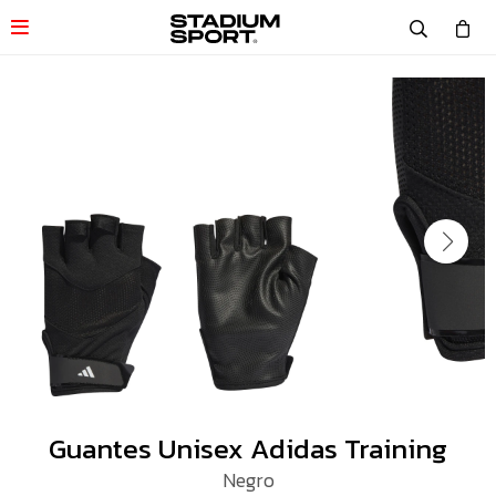

Guantes Unisex Adidas Training
Negro