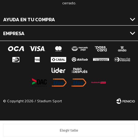
cerrado.
AYUDA EN TU COMPRA
EMPRESA
© Copyright 2026 / Stadium Sport
Elegir talle