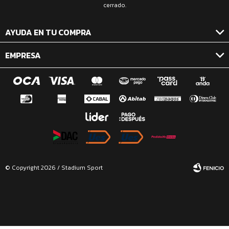
cerrado.
AYUDA EN TU COMPRA
EMPRESA
© Copyright 2026 / Stadium Sport