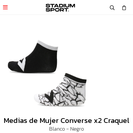

Medias de Mujer Converse x2 Craquel
Blanco - Negro