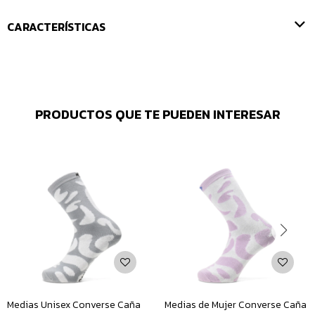
CARACTERÍSTICAS
PRODUCTOS QUE TE PUEDEN INTERESAR
Medias Unisex Converse Caña
Medias de Mujer Converse Caña