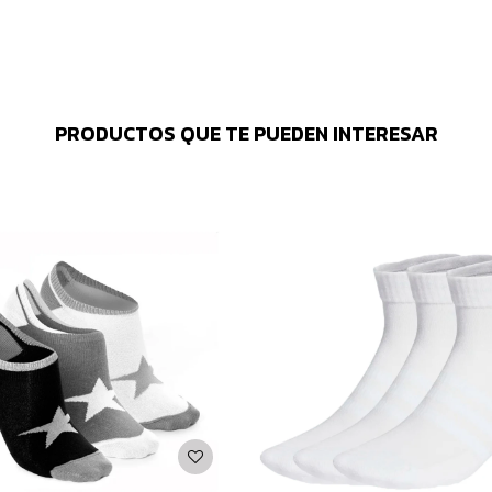
PRODUCTOS QUE TE PUEDEN INTERESAR