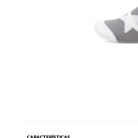
CARACTERÍSTICAS