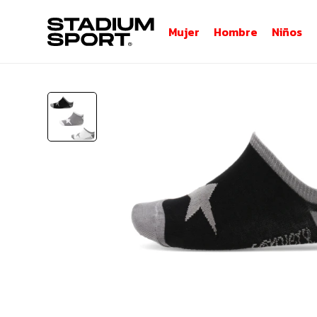
Mujer
Hombre
Niños