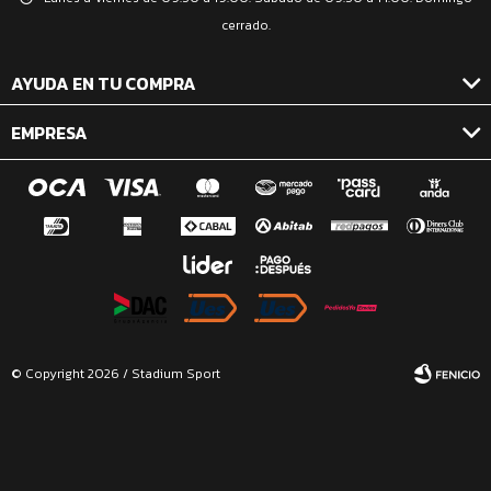
cerrado.
AYUDA EN TU COMPRA
EMPRESA
© Copyright 2026 / Stadium Sport