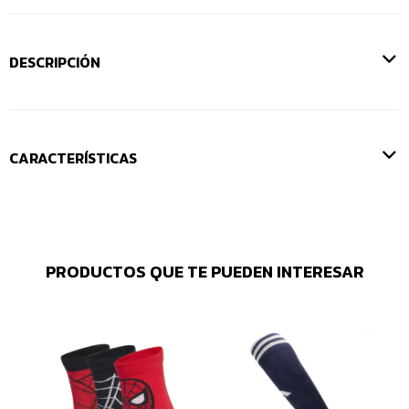
DESCRIPCIÓN
CARACTERÍSTICAS
PRODUCTOS QUE TE PUEDEN INTERESAR