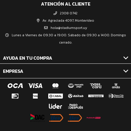
ATENCIÓN AL CLIENTE
2308 0742
Av. Agraciada 4097, Montevideo
hola@stadiumsport.uy
Lunes a Viernes de 09:30 a 19:00. Sábado de 09:30 a 14:00. Domingo
cerrado.
AYUDA EN TU COMPRA
EMPRESA