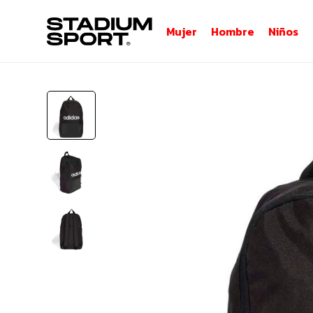
Mujer
Hombre
Niños