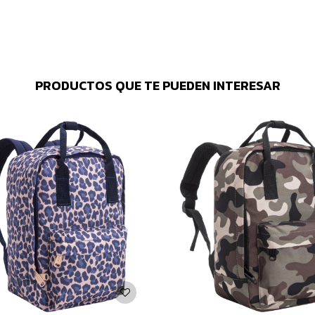
PRODUCTOS QUE TE PUEDEN INTERESAR