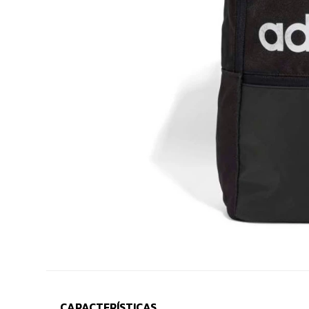
CARACTERÍSTICAS