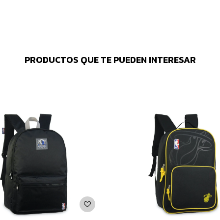
PRODUCTOS QUE TE PUEDEN INTERESAR