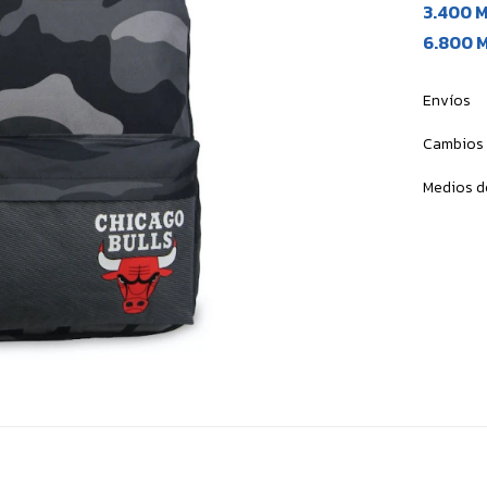
3.400 
6.800 
Envíos
Cambios 
Medios d