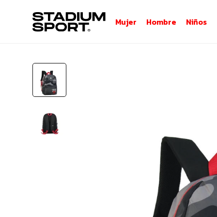
Mujer
Hombre
Niños