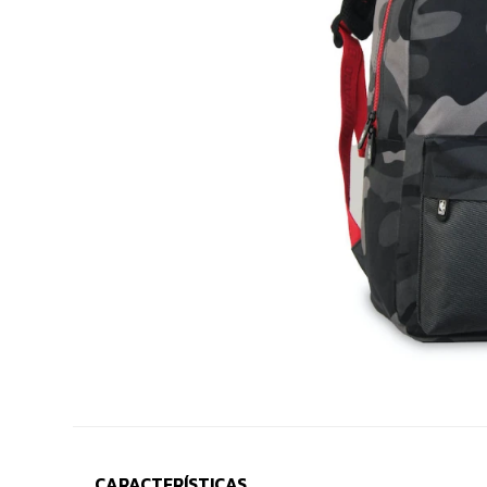
CARACTERÍSTICAS