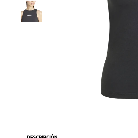
DESCRIPCIÓN