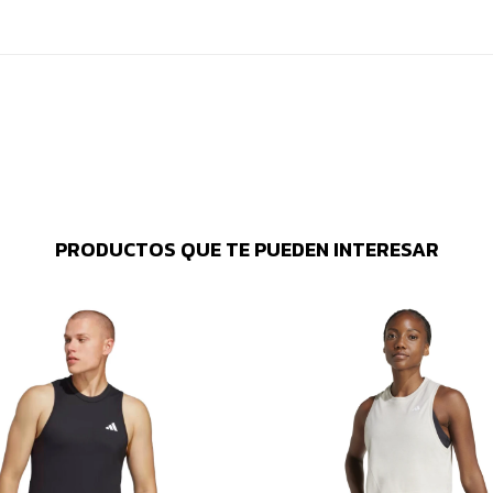
PRODUCTOS QUE TE PUEDEN INTERESAR