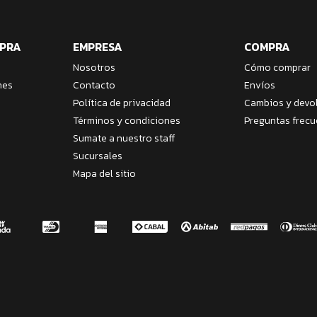
MPRA
EMPRESA
COMPRA
Nosotros
Cómo comprar
nes
Contacto
Envíos
Política de privacidad
Cambios y devo
Términos y condiciones
Preguntas frecu
Sumate a nuestro staff
Sucursales
Mapa del sitio