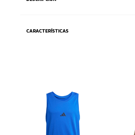
CARACTERÍSTICAS