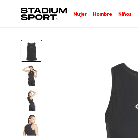
Mujer
Hombre
Niños