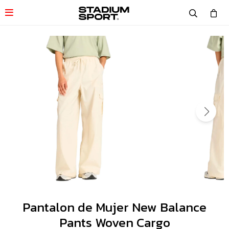

Pantalon de Mujer New Balance
Pants Woven Cargo