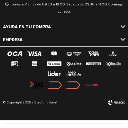
Lunes a Viernes de 09:30 a 19:00. Sábado de 09:30 a 14:00. Domingo
cerrado.
AYUDA EN TU COMPRA
EMPRESA
© Copyright 2026 / Stadium Sport