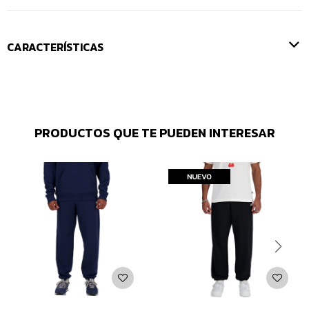
CARACTERÍSTICAS
PRODUCTOS QUE TE PUEDEN INTERESAR