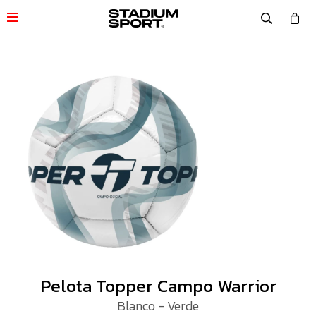

Pelota Topper Campo Warrior
Blanco - Verde