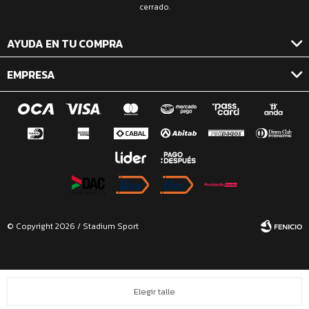
cerrado.
AYUDA EN TU COMPRA
EMPRESA
© Copyright 2026 / Stadium Sport
Elegir talle