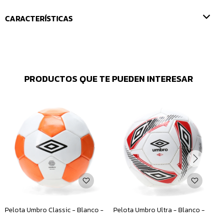
CARACTERÍSTICAS
PRODUCTOS QUE TE PUEDEN INTERESAR
Pelota Umbro Classic - Blanco -
Pelota Umbro Ultra - Blanco -