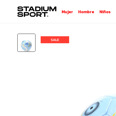
Mujer
Hombre
Niños