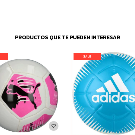
PRODUCTOS QUE TE PUEDEN INTERESAR