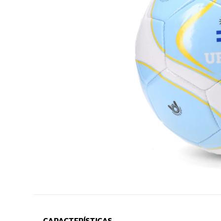
CARACTERÍSTICAS