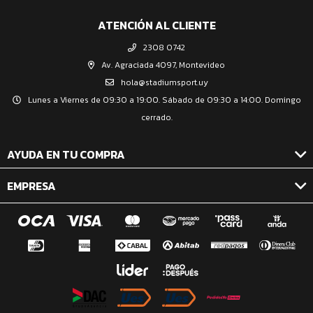
ATENCIÓN AL CLIENTE
2308 0742
Av. Agraciada 4097, Montevideo
hola@stadiumsport.uy
Lunes a Viernes de 09:30 a 19:00. Sábado de 09:30 a 14:00. Domingo
cerrado.
AYUDA EN TU COMPRA
EMPRESA