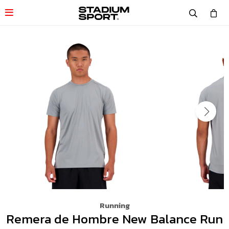

Running
Remera de Hombre New Balance Run