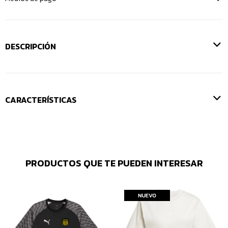
DESCRIPCIÓN
CARACTERÍSTICAS
PRODUCTOS QUE TE PUEDEN INTERESAR