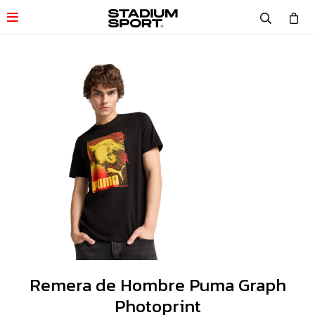

Remera de Hombre Puma Graph
Photoprint