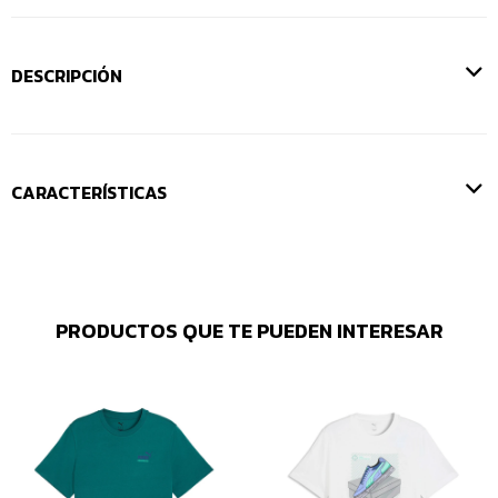
DESCRIPCIÓN
CARACTERÍSTICAS
PRODUCTOS QUE TE PUEDEN INTERESAR