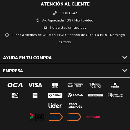
ATENCIÓN AL CLIENTE
2308 0742
Av. Agraciada 4097, Montevideo
hola@stadiumsport.uy
Lunes a Viernes de 09:30 a 19:00. Sábado de 09:30 a 14:00. Domingo
cerrado.
AYUDA EN TU COMPRA
EMPRESA