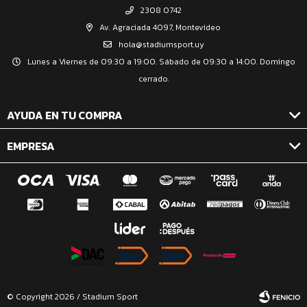
2308 0742
Av. Agraciada 4097, Montevideo
hola@stadiumsport.uy
Lunes a Viernes de 09:30 a 19:00. Sábado de 09:30 a 14:00. Domingo
cerrado.
AYUDA EN TU COMPRA
EMPRESA
© Copyright 2026 / Stadium Sport