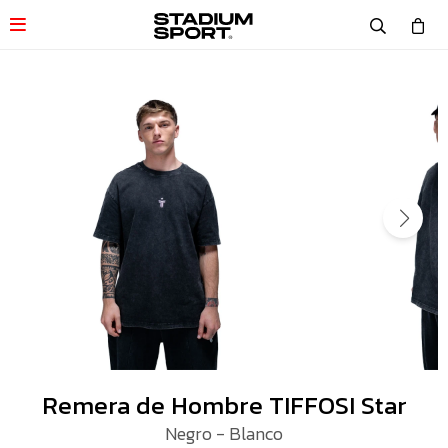

Remera de Hombre TIFFOSI Star
Negro - Blanco