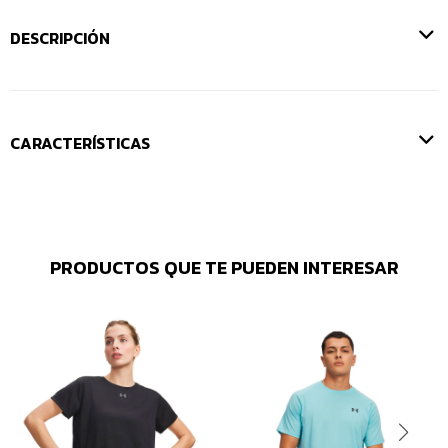
DESCRIPCIÓN
CARACTERÍSTICAS
PRODUCTOS QUE TE PUEDEN INTERESAR