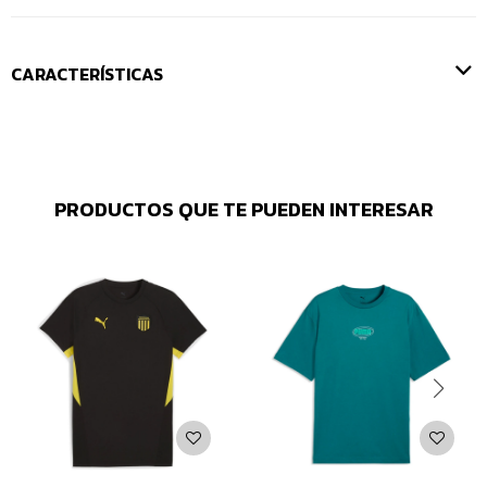
CARACTERÍSTICAS
PRODUCTOS QUE TE PUEDEN INTERESAR