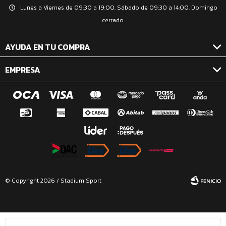
Lunes a Viernes de 09:30 a 19:00. Sábado de 09:30 a 14:00. Domingo
cerrado.
AYUDA EN TU COMPRA
EMPRESA
© Copyright 2026 / Stadium Sport