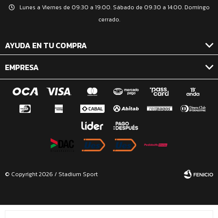
Lunes a Viernes de 09:30 a 19:00. Sábado de 09:30 a 14:00. Domingo
cerrado.
AYUDA EN TU COMPRA
EMPRESA
© Copyright 2026 / Stadium Sport