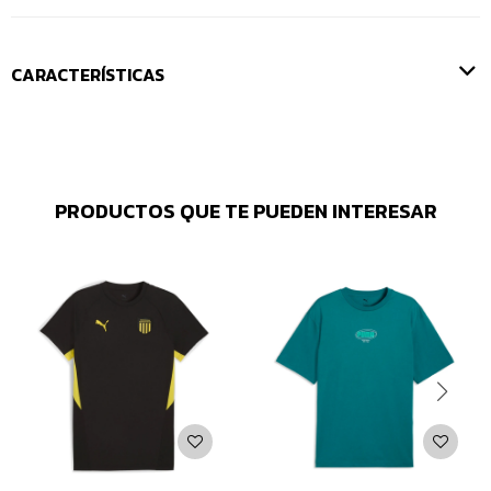
CARACTERÍSTICAS
PRODUCTOS QUE TE PUEDEN INTERESAR