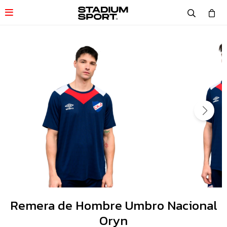

Remera de Hombre Umbro Nacional
Oryn