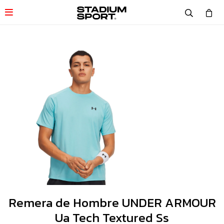

Remera de Hombre UNDER ARMOUR
Ua Tech Textured Ss