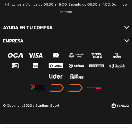
Lunes a Viernes de 09:30 a 19:00. Sábado de 09:30 a 14:00. Domingo
cerrado.
AYUDA EN TU COMPRA
EMPRESA
© Copyright 2026 / Stadium Sport