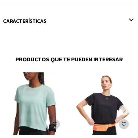
CARACTERÍSTICAS
PRODUCTOS QUE TE PUEDEN INTERESAR