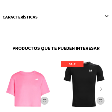
CARACTERÍSTICAS
PRODUCTOS QUE TE PUEDEN INTERESAR