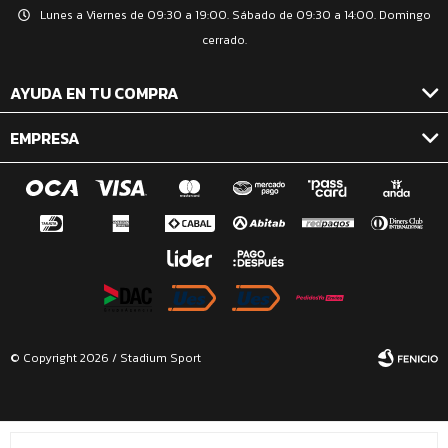
Lunes a Viernes de 09:30 a 19:00. Sábado de 09:30 a 14:00. Domingo
cerrado.
AYUDA EN TU COMPRA
EMPRESA
© Copyright 2026 / Stadium Sport