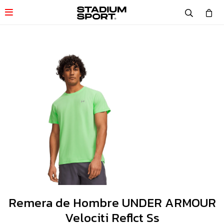

Remera de Hombre UNDER ARMOUR
Velociti Reflct Ss