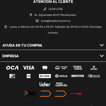
ATENCIÓN AL CLIENTE
2308 0742
Av. Agraciada 4097, Montevideo
hola@stadiumsport.uy
Lunes a Viernes de 09:30 a 19:00. Sábado de 09:30 a 14:00. Domingo
cerrado.
AYUDA EN TU COMPRA
EMPRESA