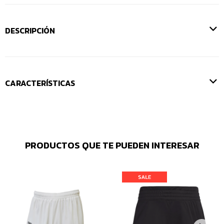
DESCRIPCIÓN
CARACTERÍSTICAS
PRODUCTOS QUE TE PUEDEN INTERESAR