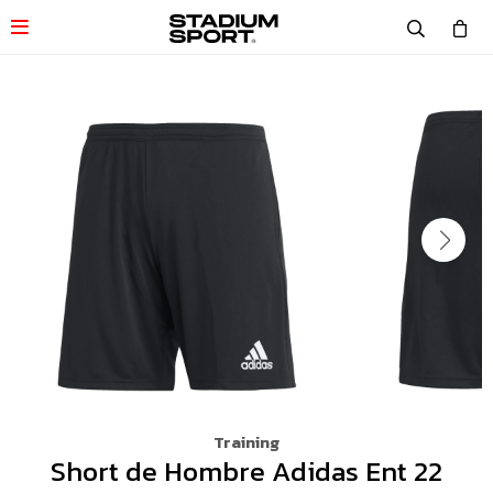

Training
Short de Hombre Adidas Ent 22