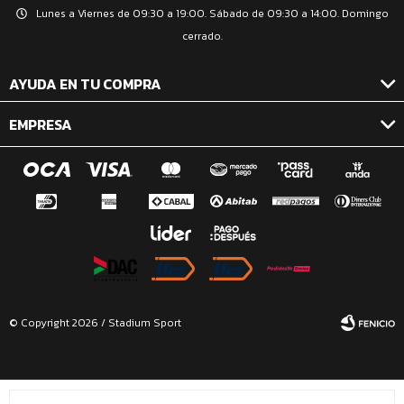
Lunes a Viernes de 09:30 a 19:00. Sábado de 09:30 a 14:00. Domingo
cerrado.
AYUDA EN TU COMPRA
EMPRESA
© Copyright 2026 / Stadium Sport