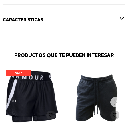
CARACTERÍSTICAS
PRODUCTOS QUE TE PUEDEN INTERESAR