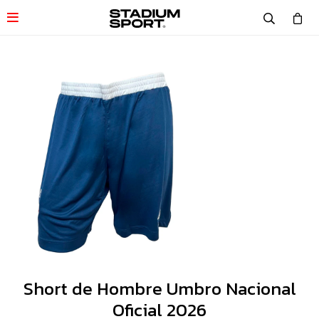

Short de Hombre Umbro Nacional
Oficial 2026