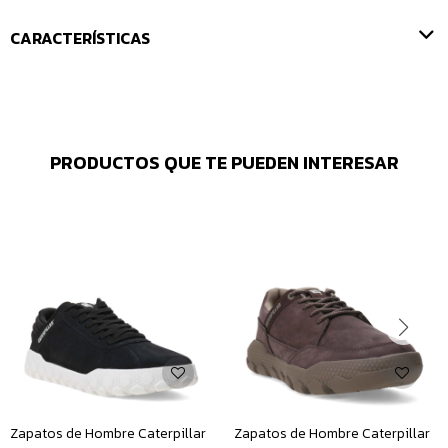
CARACTERÍSTICAS
PRODUCTOS QUE TE PUEDEN INTERESAR
Zapatos de Hombre Caterpillar
Zapatos de Hombre Caterpillar