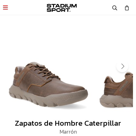

Zapatos de Hombre Caterpillar
Marrón