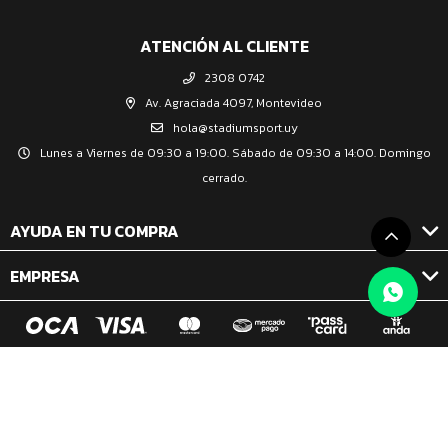
ATENCIÓN AL CLIENTE
2308 0742
Av. Agraciada 4097, Montevideo
hola@stadiumsport.uy
Lunes a Viernes de 09:30 a 19:00. Sábado de 09:30 a 14:00. Domingo
cerrado.
AYUDA EN TU COMPRA
EMPRESA