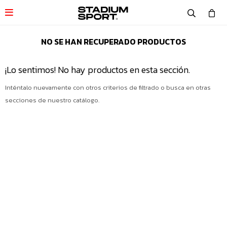

NO SE HAN RECUPERADO PRODUCTOS
¡Lo sentimos! No hay productos en esta sección.
Inténtalo nuevamente con otros criterios de filtrado o busca en otras
secciones de nuestro catálogo.