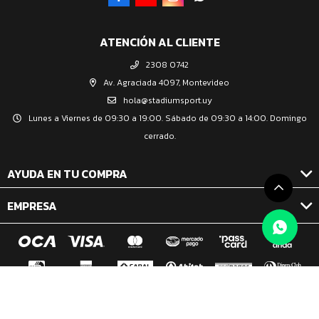
ATENCIÓN AL CLIENTE
2308 0742
Av. Agraciada 4097, Montevideo
hola@stadiumsport.uy
Lunes a Viernes de 09:30 a 19:00. Sábado de 09:30 a 14:00. Domingo
cerrado.
AYUDA EN TU COMPRA
EMPRESA