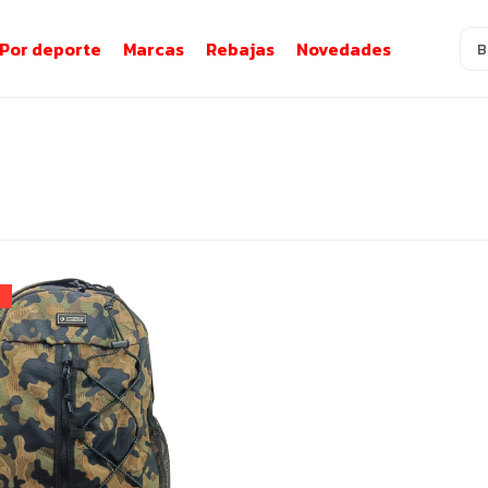
Por deporte
Marcas
Rebajas
Novedades