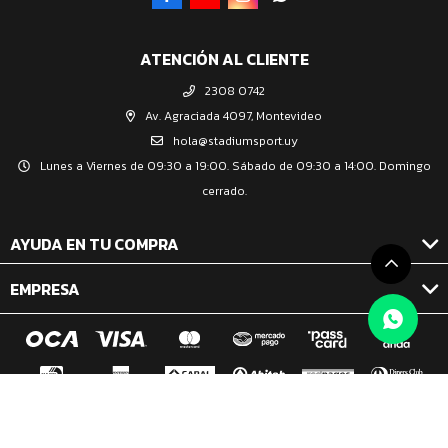
ATENCIÓN AL CLIENTE
2308 0742
Av. Agraciada 4097, Montevideo
hola@stadiumsport.uy
Lunes a Viernes de 09:30 a 19:00. Sábado de 09:30 a 14:00. Domingo
cerrado.
AYUDA EN TU COMPRA
EMPRESA