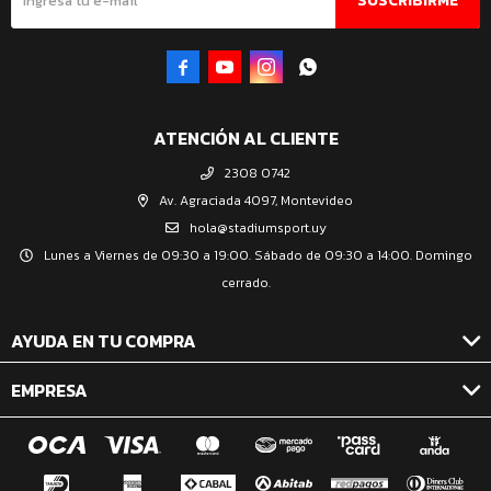
SUSCRIBIRME




ATENCIÓN AL CLIENTE
2308 0742
Av. Agraciada 4097, Montevideo
hola@stadiumsport.uy
Lunes a Viernes de 09:30 a 19:00. Sábado de 09:30 a 14:00. Domingo
cerrado.
AYUDA EN TU COMPRA
EMPRESA