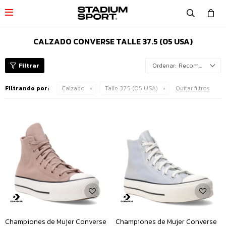

CALZADO CONVERSE TALLE 37.5 (05 USA)
Recomendados
Filtrando por:
Calzado
Talle 37.5 (05 USA)
Quitar filtros
Championes de Mujer Converse
Championes de Mujer Converse