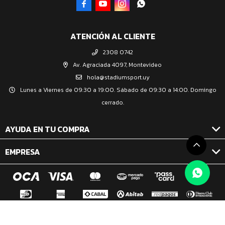




ATENCIÓN AL CLIENTE
2308 0742
Av. Agraciada 4097, Montevideo
hola@stadiumsport.uy
Lunes a Viernes de 09:30 a 19:00. Sábado de 09:30 a 14:00. Domingo
cerrado.
AYUDA EN TU COMPRA
EMPRESA