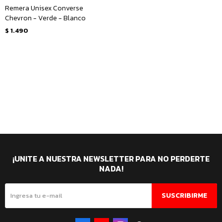
Remera Unisex Converse
Chevron - Verde - Blanco
$
1.490
¡UNITE A NUESTRA NEWSLETTER PARA NO PERDERTE
NADA!
SUSCRIBIRME