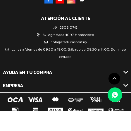
ATENCIÓN AL CLIENTE
2308 0742
Av. Agraciada 4097, Montevideo
hola@stadiumsport.uy
Lunes a Viernes de 09:30 a 19:00. Sábado de 09:30 a 14:00. Domingo
cerrado.
AYUDA EN TU COMPRA
EMPRESA