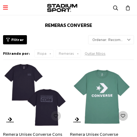

REMERAS CONVERSE
Recomendados
Filtrando por:
Ropa
Remeras
Quitar filtros
Remera Unisex Converse Cons
Remera Unisex Converse