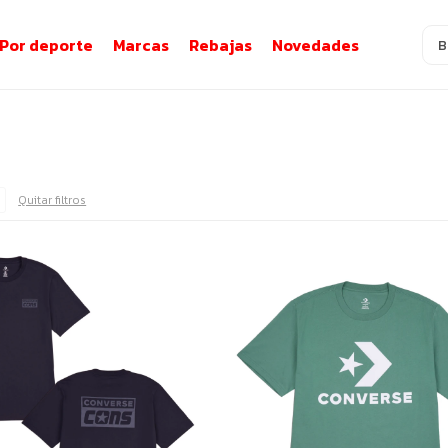
Por deporte
Marcas
Rebajas
Novedades
Quitar filtros