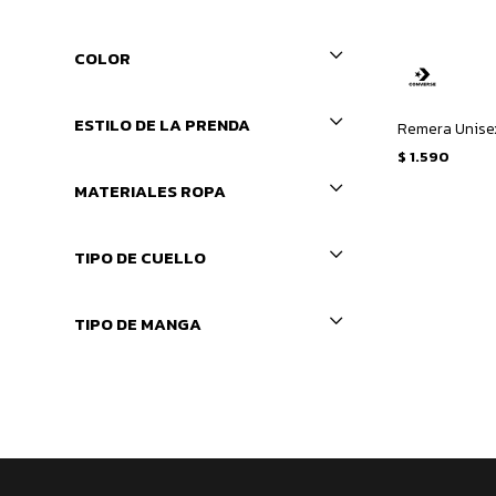
COLOR
ESTILO DE LA PRENDA
$
1.590
MATERIALES ROPA
TIPO DE CUELLO
TIPO DE MANGA