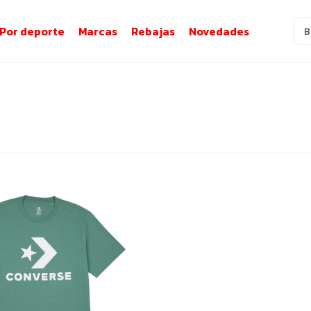
Por deporte
Marcas
Rebajas
Novedades