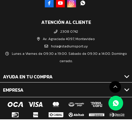




ATENCIÓN AL CLIENTE
2308 0742
Av. Agraciada 4097, Montevideo
hola@stadiumsport.uy
Lunes a Viernes de 09:30 a 19:00. Sábado de 09:30 a 14:00. Domingo
cerrado.
AYUDA EN TU COMPRA
EMPRESA