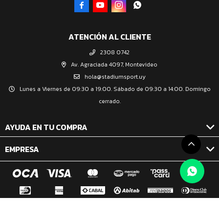




ATENCIÓN AL CLIENTE
2308 0742
Av. Agraciada 4097, Montevideo
hola@stadiumsport.uy
Lunes a Viernes de 09:30 a 19:00. Sábado de 09:30 a 14:00. Domingo
cerrado.
AYUDA EN TU COMPRA
EMPRESA