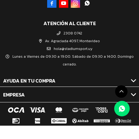




ATENCIÓN AL CLIENTE
2308 0742
Av. Agraciada 4097, Montevideo
hola@stadiumsport.uy
Lunes a Viernes de 09:30 a 19:00. Sábado de 09:30 a 14:00. Domingo
cerrado.
AYUDA EN TU COMPRA
EMPRESA